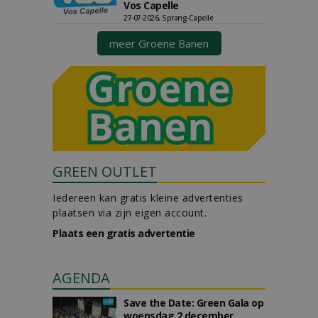
Vos Capelle
27-07-2026, Sprang-Capelle
meer Groene Banen
GREEN OUTLET
Iedereen kan gratis kleine advertenties
plaatsen via zijn eigen account.
Plaats een gratis advertentie
AGENDA
Save the Date: Green Gala op
woensdag 2 december