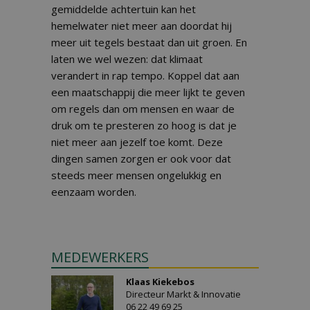
gemiddelde achtertuin kan het
hemelwater niet meer aan doordat hij
meer uit tegels bestaat dan uit groen. En
laten we wel wezen: dat klimaat
verandert in rap tempo. Koppel dat aan
een maatschappij die meer lijkt te geven
om regels dan om mensen en waar de
druk om te presteren zo hoog is dat je
niet meer aan jezelf toe komt. Deze
dingen samen zorgen er ook voor dat
steeds meer mensen ongelukkig en
eenzaam worden.
MEDEWERKERS
Klaas Kiekebos
Directeur Markt & Innovatie
06 22 49 69 25