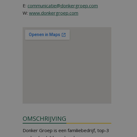
E:
communicatie@donkergroep.com
W:
www.donkergroep.com
OMSCHRIJVING
Donker Groep is een familiebedrijf, top-3