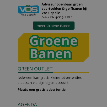
Adviseur openbaar groen,
sportvelden & golfbanen bij
Vos Capelle
27-07-2026, Sprang-Capelle
meer Groene Banen
GREEN OUTLET
Iedereen kan gratis kleine advertenties
plaatsen via zijn eigen account.
Plaats een gratis advertentie
AGENDA