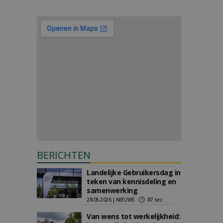
BERICHTEN
Landelijke Gebruikersdag in
teken van kennisdeling en
samenwerking
28-05-2026 | NIEUWS
87 sec
Van wens tot werkelijkheid: