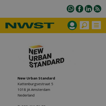
New Urban Standard
Kattenburgsestraat 5
1018 JA Amsterdam
Nederland