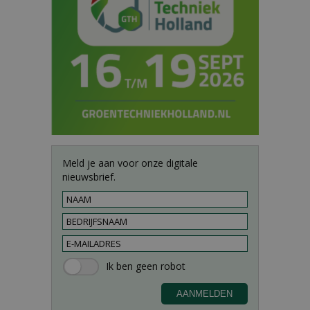
Meld je aan voor onze digitale
nieuwsbrief.