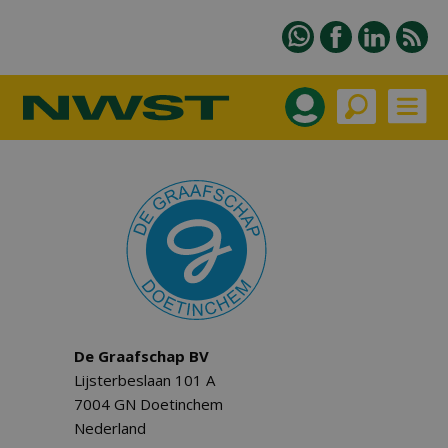
De Graafschap BV
Lijsterbeslaan 101 A
7004 GN Doetinchem
Nederland