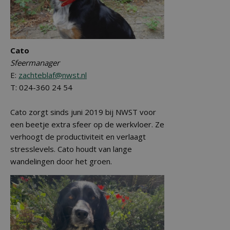
Cato
Sfeermanager
E:
zachteblaf@nwst.nl
T: 024-360 24 54
Cato zorgt sinds juni 2019 bij NWST voor
een beetje extra sfeer op de werkvloer. Ze
verhoogt de productiviteit en verlaagt
stresslevels. Cato houdt van lange
wandelingen door het groen.