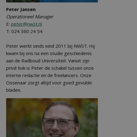
Peter Jansen
Operationeel Manager
E:
peter@nwst.nl
T: 024 360 24 54
Peter werkt sinds eind 2011 bij NWST. Hij
kwam bij ons na een studie geschiedenis
aan de Radboud Universiteit. Vanuit zijn
privé hok is Peter de schakel tussen onze
interne redactie en de freelancers. Onze
Ossenaar zorgt altijd voor goed gevulde
bladen.