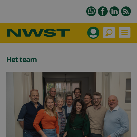
Het team