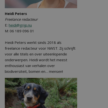
Heidi Peters
Freelance redacteur
E:
heidi@grijp.nu
M: 06 189 096 01
Heidi Peters werkt sinds 2018 als
freelance redacteur voor NWST. Zij schrijft
voor alle titels en over uiteenlopende
onderwerpen. Heidi wordt het meest
enthousiast van verhalen over
biodiversiteit, bomen en… mensen!