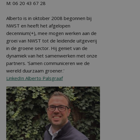
M: 06 20 43 67 28
Alberto is in oktober 2008 begonnen bij
NWST en heeft het afgelopen
decennium(+), mee mogen werken aan de
groei van NWST tot de leidende uitgeverij
in de groene sector. Hij geniet van de
dynamiek van het samenwerken met onze
partners. 'Samen communiceren we de
wereld duurzaam groener.'
LinkedIn Alberto Palsgraaf