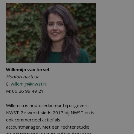
Willemijn van Iersel
Hoofdredacteur
E:
willemijn@nwst.nl
M: 06 26 99 49 21
Willemijn is hoofdredacteur bij uitgeverij
NWST. Ze werkt sinds 2017 bij NWST en is
ook commercieel actief als
accountmanager. Met een rechtenstudie