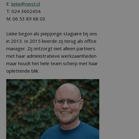
E:
lieke@nwst.nl
T: 024 3602454
M: 06 53 89 68 03
Lieke begon als piepjonge stagiaire bij ons
in 2013. In 2015 keerde zij terug als office
manager. Zij ontzorgt niet alleen partners
met haar administratieve werkzaamheden
maar houdt het hele team scherp met haar
oplettende blik.