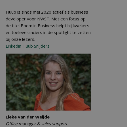
Huub is sinds mei 2020 actief als business
developer voor NWST. Met een focus op
de titel Boom in Business helpt hij kwekers
en toeleveranciers in de spotlight te zetten
bij onze lezers.
Linkedin Huub Snijders
Lieke van der Weijde
Office manager & sales support