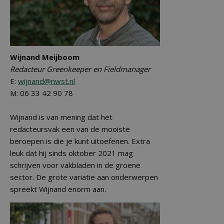
Wijnand Meijboom
Redacteur Greenkeeper en Fieldmanager
E:
wijnand@nwst.nl
M: 06 33 42 90 78
Wijnand is van mening dat het
redacteursvak een van de mooiste
beroepen is die je kunt uitoefenen. Extra
leuk dat hij sinds oktober 2021 mag
schrijven voor vakbladen in de groene
sector. De grote variatie aan onderwerpen
spreekt Wijnand enorm aan.