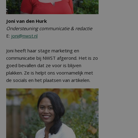
Joni van den Hurk
Ondersteuning communicatie & redactie
E:
joni@nwst.nl
Joni heeft haar stage marketing en
communicatie bij NWST afgerond. Het is zo
goed bevallen dat ze voor is blijven
plakken. Ze is helpt ons voornamelijk met
de socials en het plaatsen van artikelen.