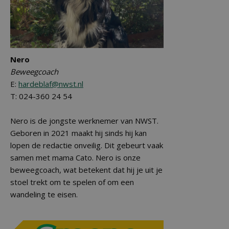
Nero
Beweegcoach
E:
hardeblaf@nwst.nl
T: 024-360 24 54
Nero is de jongste werknemer van NWST.
Geboren in 2021 maakt hij sinds hij kan
lopen de redactie onveilig. Dit gebeurt vaak
samen met mama Cato. Nero is onze
beweegcoach, wat betekent dat hij je uit je
stoel trekt om te spelen of om een
wandeling te eisen.