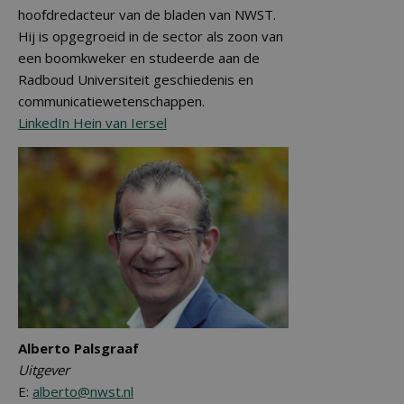
hoofdredacteur van de bladen van NWST.
Hij is opgegroeid in de sector als zoon van
een boomkweker en studeerde aan de
Radboud Universiteit geschiedenis en
communicatiewetenschappen.
LinkedIn Hein van Iersel
Alberto Palsgraaf
Uitgever
E:
alberto@nwst.nl