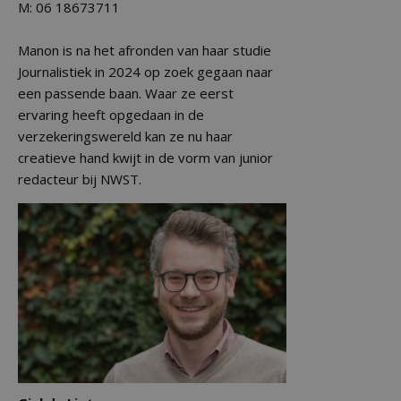
M: 06 18673711
Manon is na het afronden van haar studie
Journalistiek in 2024 op zoek gegaan naar
een passende baan. Waar ze eerst
ervaring heeft opgedaan in de
verzekeringswereld kan ze nu haar
creatieve hand kwijt in de vorm van junior
redacteur bij NWST.