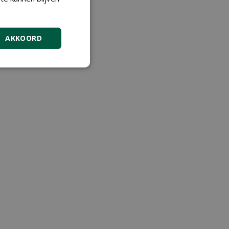
AKKOORD