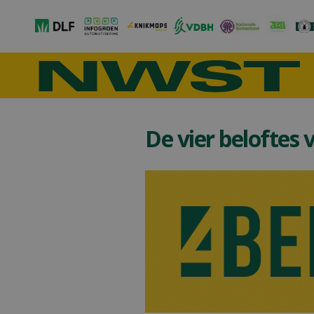
De vier beloftes