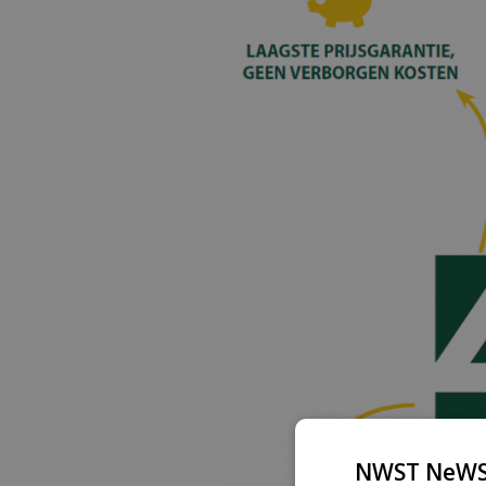
NWST NeWS