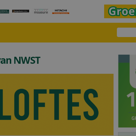
 van NWST