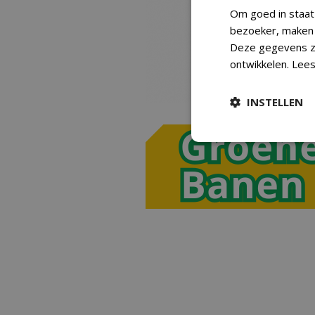
Om goed in staat
bezoeker, maken w
Deze gegevens zi
ontwikkelen.
Lees
INSTELLEN