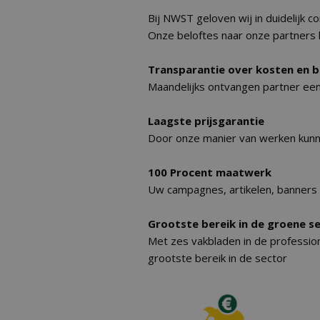
Bij NWST geloven wij in duidelijk 
Onze beloftes naar onze partners 
Transparantie over kosten en b
Maandelijks ontvangen partner een 
Laagste prijsgarantie
Door onze manier van werken kunne
100 Procent maatwerk
Uw campagnes, artikelen, banners 
Grootste bereik in de groene s
Met zes vakbladen in de professi
grootste bereik in de sector