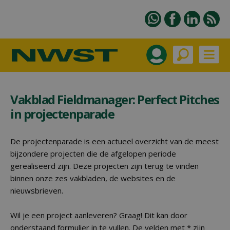
Vakblad Fieldmanager: Perfect Pitches
in projectenparade
De projectenparade is een actueel overzicht van de meest
bijzondere projecten die de afgelopen periode
gerealiseerd zijn. Deze projecten zijn terug te vinden
binnen onze zes vakbladen, de websites en de
nieuwsbrieven.
Wil je een project aanleveren? Graag! Dit kan door
onderstaand formulier in te vullen. De velden met * zijn