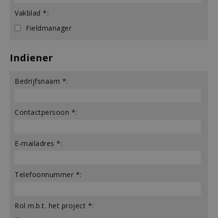
Vakblad *:
Fieldmanager
Indiener
Bedrijfsnaam *:
Contactpersoon *:
E-mailadres *:
Telefoonnummer *:
Rol m.b.t. het project *: