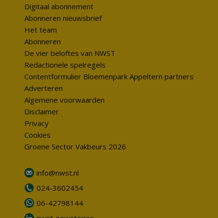
Digitaal abonnement
Abonneren nieuwsbrief
Het team
Abonneren
De vier beloftes van NWST
Redactionele spelregels
Contentformulier Bloemenpark Appeltern partners
Adverteren
Algemene voorwaarden
Disclaimer
Privacy
Cookies
Groene Sector Vakbeurs 2026
info@nwst.nl
024-3602454
06-42798144