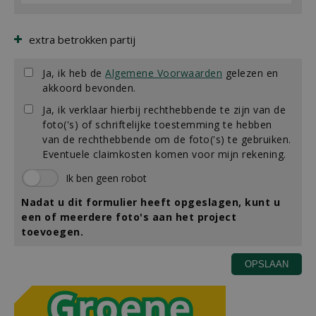
extra betrokken partij
Ja, ik heb de
Algemene Voorwaarden
gelezen en
akkoord bevonden.
Ja, ik verklaar hierbij rechthebbende te zijn van de
foto('s) of schriftelijke toestemming te hebben
van de rechthebbende om de foto('s) te gebruiken.
Eventuele claimkosten komen voor mijn rekening.
Nadat u dit formulier heeft opgeslagen, kunt u
een of meerdere foto's aan het project
toevoegen.