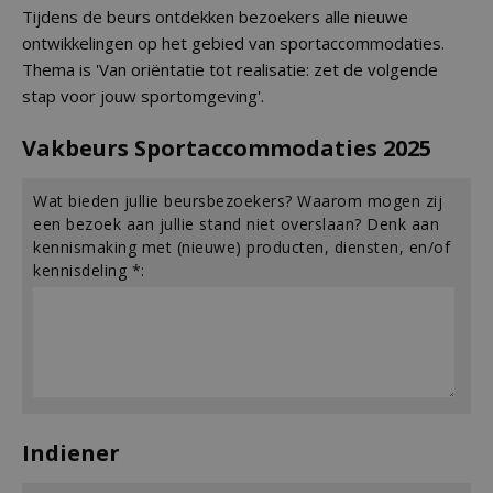
Tijdens de beurs ontdekken bezoekers alle nieuwe
ontwikkelingen op het gebied van sportaccommodaties.
Thema is 'Van oriëntatie tot realisatie: zet de volgende
stap voor jouw sportomgeving'.
Vakbeurs Sportaccommodaties 2025
Wat bieden jullie beursbezoekers? Waarom mogen zij
een bezoek aan jullie stand niet overslaan? Denk aan
kennismaking met (nieuwe) producten, diensten, en/of
kennisdeling *:
Indiener