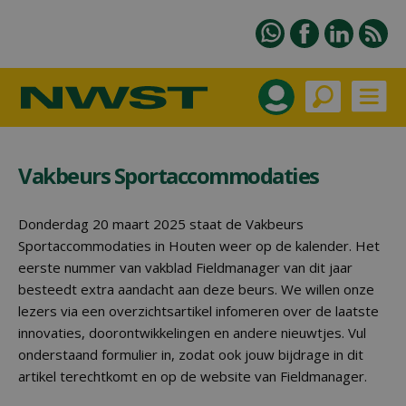
Vakbeurs Sportaccommodaties
Donderdag 20 maart 2025 staat de Vakbeurs
Sportaccommodaties in Houten weer op de kalender. Het
eerste nummer van vakblad Fieldmanager van dit jaar
besteedt extra aandacht aan deze beurs. We willen onze
lezers via een overzichtsartikel infomeren over de laatste
innovaties, doorontwikkelingen en andere nieuwtjes. Vul
onderstaand formulier in, zodat ook jouw bijdrage in dit
artikel terechtkomt en op de website van Fieldmanager.