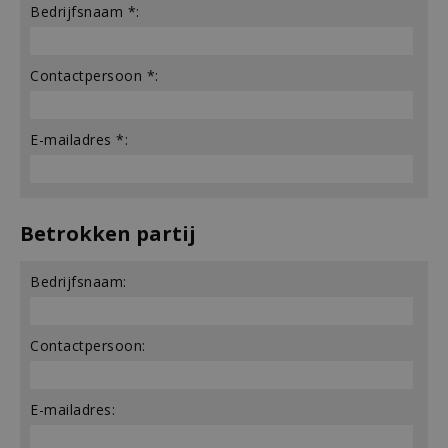
Bedrijfsnaam *:
Contactpersoon *:
E-mailadres *:
Betrokken partij
Bedrijfsnaam:
Contactpersoon:
E-mailadres: