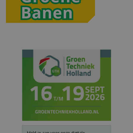
Meld je aan voor onze digitale