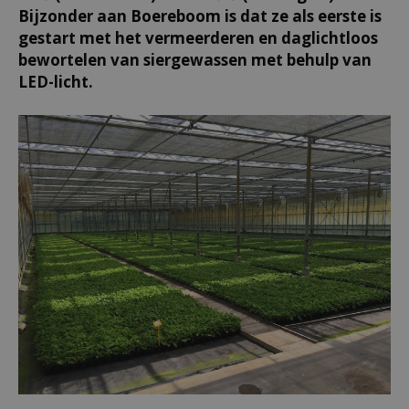
Bijzonder aan Boereboom is dat ze als eerste is
gestart met het vermeerderen en daglichtloos
bewortelen van siergewassen met behulp van
LED-licht.