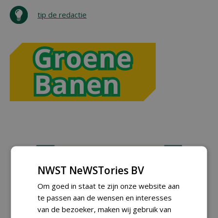
tip de redactie
NWST NeWSTories BV
Om goed in staat te zijn onze website aan
te passen aan de wensen en interesses
van de bezoeker, maken wij gebruik van