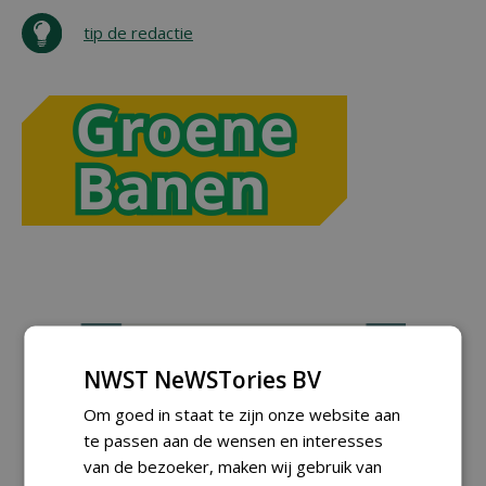
tip de redactie
NWST NeWSTories BV
Om goed in staat te zijn onze website aan
te passen aan de wensen en interesses
van de bezoeker, maken wij gebruik van