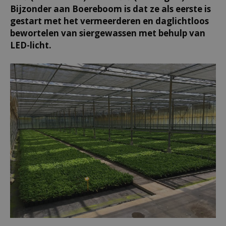
Bijzonder aan Boereboom is dat ze als eerste is
gestart met het vermeerderen en daglichtloos
bewortelen van siergewassen met behulp van
LED-licht.