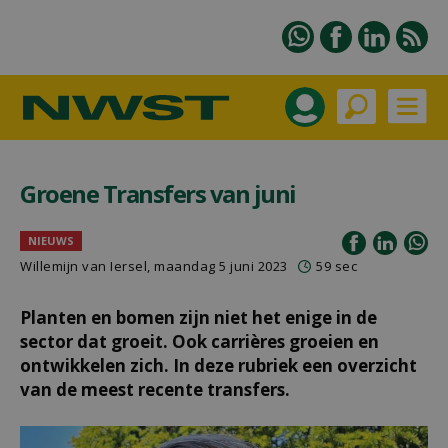
Groene Transfers van juni
NIEUWS
Willemijn van Iersel
, maandag 5 juni 2023
59 sec
Planten en bomen zijn niet het enige in de
sector dat groeit. Ook carrières groeien en
ontwikkelen zich. In deze rubriek een overzicht
van de meest recente transfers.