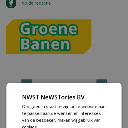
tip de redactie
NWST NeWSTories BV
Om goed in staat te zijn onze website aan
te passen aan de wensen en interesses
van de bezoeker, maken wij gebruik van
cookies.