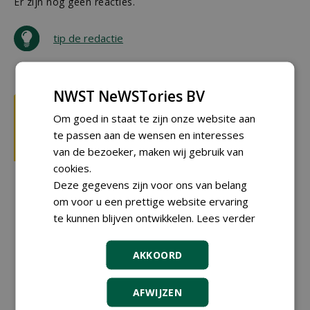
Er zijn nog geen reacties.
tip de redactie
NWST NeWSTories BV
Om goed in staat te zijn onze website aan
te passen aan de wensen en interesses
van de bezoeker, maken wij gebruik van
cookies.
Deze gegevens zijn voor ons van belang
om voor u een prettige website ervaring
te kunnen blijven ontwikkelen.
Lees verder
AKKOORD
AFWIJZEN