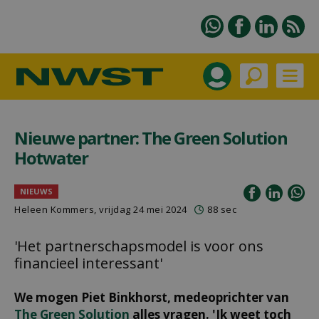
Nieuwe partner: The Green Solution
Hotwater
NIEUWS
Heleen Kommers
, vrijdag 24 mei 2024
88 sec
'Het partnerschapsmodel is voor ons
financieel interessant'
We mogen Piet Binkhorst, medeoprichter van
The Green Solution
alles vragen. 'Ik weet toch