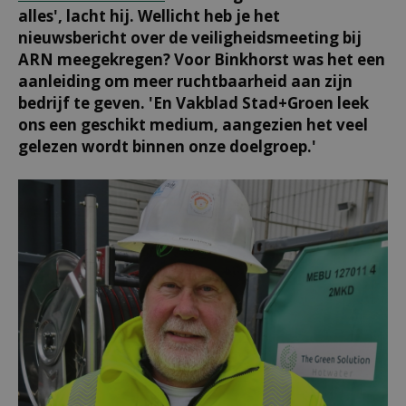
alles', lacht hij. Wellicht heb je het
nieuwsbericht over de veiligheidsmeeting bij
ARN meegekregen? Voor Binkhorst was het een
aanleiding om meer ruchtbaarheid aan zijn
bedrijf te geven. 'En Vakblad Stad+Groen leek
ons een geschikt medium, aangezien het veel
gelezen wordt binnen onze doelgroep.'