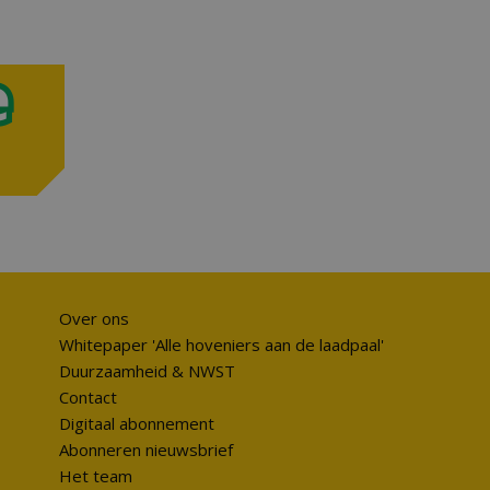
Over ons
Whitepaper 'Alle hoveniers aan de laadpaal'
Duurzaamheid & NWST
Contact
Digitaal abonnement
Abonneren nieuwsbrief
Het team