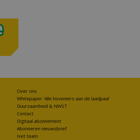
Over ons
Whitepaper 'Alle hoveniers aan de laadpaal'
Duurzaamheid & NWST
Contact
Digitaal abonnement
Abonneren nieuwsbrief
Het team