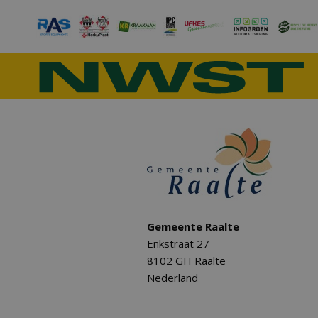
Gemeente Raalte
Enkstraat 27
8102 GH Raalte
Nederland