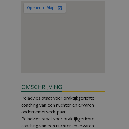
OMSCHRIJVING
Poladvies staat voor praktijkgerichte
coaching van een nuchter en ervaren
ondernemersechtpaar
Poladvies staat voor praktijkgerichte
coaching van een nuchter en ervaren