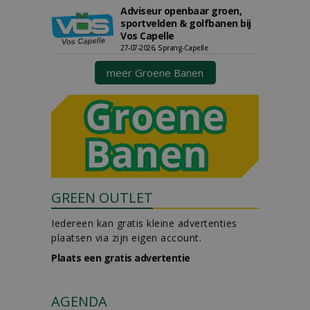
Adviseur openbaar groen,
sportvelden & golfbanen bij
Vos Capelle
27-07-2026, Sprang-Capelle
meer Groene Banen
GREEN OUTLET
Iedereen kan gratis kleine advertenties
plaatsen via zijn eigen account.
Plaats een gratis advertentie
AGENDA