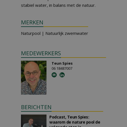
stabiel water, in balans met de natuur.
MERKEN
Naturpool | Natuurlijk zwemwater
MEDEWERKERS
Teun Spies
06 18487007
BERICHTEN
Podcast, Teun Spies:
waarom de nature pool de