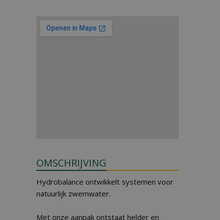
OMSCHRIJVING
Hydrobalance ontwikkelt systemen voor
natuurlijk zwemwater.
Met onze aanpak ontstaat helder en