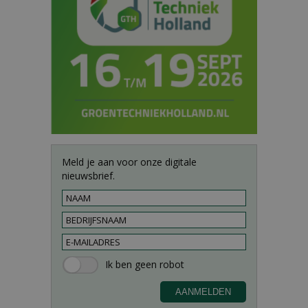
Meld je aan voor onze digitale
nieuwsbrief.