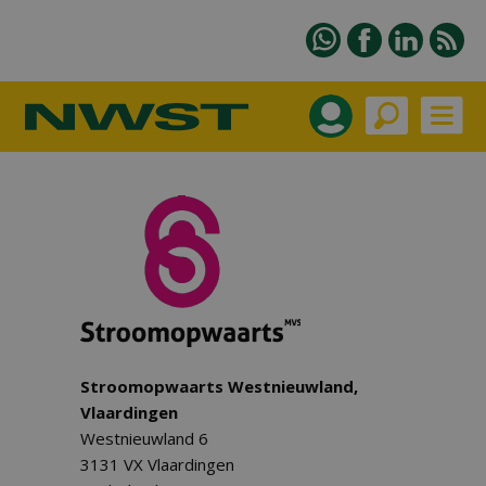
Stroomopwaarts Westnieuwland,
Vlaardingen
Westnieuwland 6
3131 VX Vlaardingen