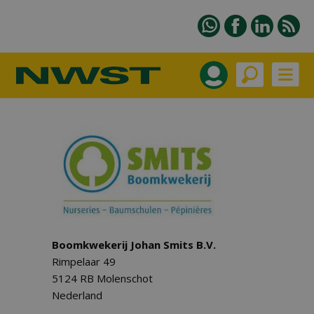
Boomkwekerij Johan Smits B.V.
Rimpelaar 49
5124 RB Molenschot
Nederland