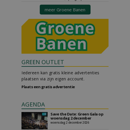
meer Groene Banen
GREEN OUTLET
Iedereen kan gratis kleine advertenties
plaatsen via zijn eigen account.
Plaats een gratis advertentie
AGENDA
Save the Date: Green Gala op
woensdag 2 december
woensdag 2 december 2026