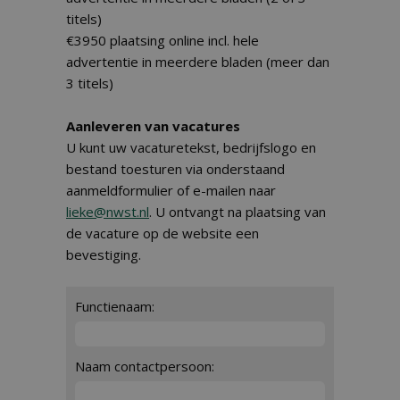
titels)
€3950 plaatsing online incl. hele
advertentie in meerdere bladen (meer dan
3 titels)
Aanleveren van vacatures
U kunt uw vacaturetekst, bedrijfslogo en
bestand toesturen via onderstaand
aanmeldformulier of e-mailen naar
lieke@nwst.nl
. U ontvangt na plaatsing van
de vacature op de website een
bevestiging.
Functienaam:
Naam contactpersoon: