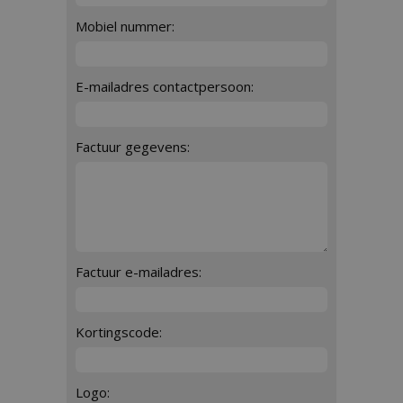
Mobiel nummer:
E-mailadres contactpersoon:
Factuur gegevens:
Factuur e-mailadres:
Kortingscode:
Logo: