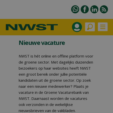
Nieuwe vacature
NWST is hét online en offline platform voor
de groene sector. Met dagelijks duizenden
bezoekers op haar websites heeft NWST
een groot bereik onder jullie potentiële
kandidaten uit de groene sector. Op zoek
naar een nieuwe medewerker? Plaats je
vacature in de Groene Vacaturebank van
NWST. Daarnaast worden de vacatures
ook verzonden in de wekelijkse
nieuwsbrieven van de vakbladen.