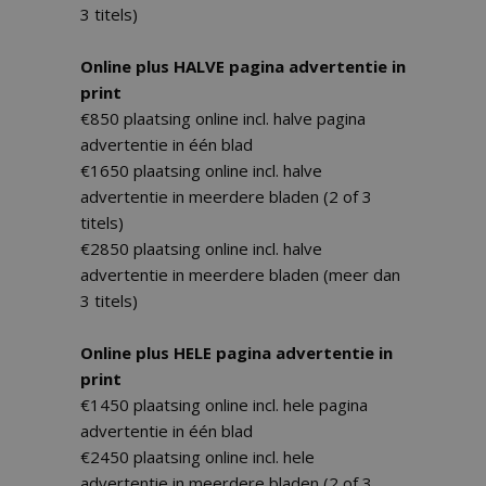
3 titels)
Online plus HALVE pagina advertentie in
print
€850 plaatsing online incl. halve pagina
advertentie in één blad
€1650 plaatsing online incl. halve
advertentie in meerdere bladen (2 of 3
titels)
€2850 plaatsing online incl. halve
advertentie in meerdere bladen (meer dan
3 titels)
Online plus HELE pagina advertentie in
print
€1450 plaatsing online incl. hele pagina
advertentie in één blad
€2450 plaatsing online incl. hele
advertentie in meerdere bladen (2 of 3