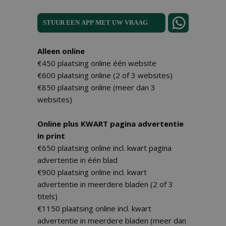
Alleen online
€450 plaatsing online één website
€600 plaatsing online (2 of 3 websites)
€850 plaatsing online (meer dan 3
websites)
Online plus KWART pagina advertentie
in print
€650 plaatsing online incl. kwart pagina
advertentie in één blad
€900 plaatsing online incl. kwart
advertentie in meerdere bladen (2 of 3
titels)
€1150 plaatsing online incl. kwart
advertentie in meerdere bladen (meer dan