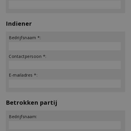
Indiener
Bedrijfsnaam *:
Contactpersoon *:
E-mailadres *:
Betrokken partij
Bedrijfsnaam: