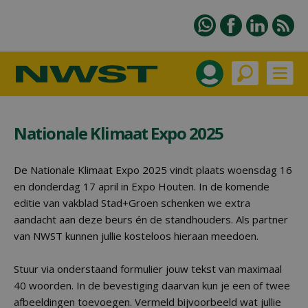
Nationale Klimaat Expo 2025
De Nationale Klimaat Expo 2025 vindt plaats woensdag 16
en donderdag 17 april in Expo Houten. In de komende
editie van vakblad Stad+Groen schenken we extra
aandacht aan deze beurs én de standhouders. Als partner
van NWST kunnen jullie kosteloos hieraan meedoen.
Stuur via onderstaand formulier jouw tekst van maximaal
40 woorden. In de bevestiging daarvan kun je een of twee
afbeeldingen toevoegen. Vermeld bijvoorbeeld wat jullie