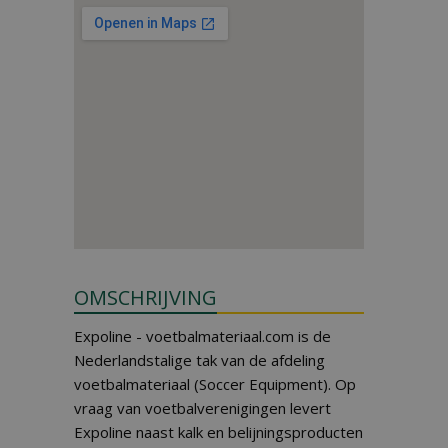
OMSCHRIJVING
Expoline - voetbalmateriaal.com is de
Nederlandstalige tak van de afdeling
voetbalmateriaal (Soccer Equipment). Op
vraag van voetbalverenigingen levert
Expoline naast kalk en belijningsproducten