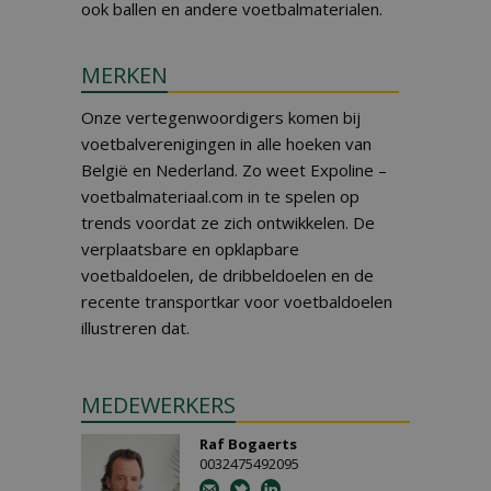
ook ballen en andere voetbalmaterialen.
MERKEN
Onze vertegenwoordigers komen bij
voetbalverenigingen in alle hoeken van
België en Nederland. Zo weet Expoline –
voetbalmateriaal.com in te spelen op
trends voordat ze zich ontwikkelen. De
verplaatsbare en opklapbare
voetbaldoelen, de dribbeldoelen en de
recente transportkar voor voetbaldoelen
illustreren dat.
MEDEWERKERS
Raf Bogaerts
0032475492095