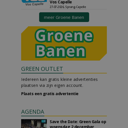
Vos Capelle
27-07-2026, Sprang-Capelle
meer Groene Banen
GREEN OUTLET
Iedereen kan gratis kleine advertenties
plaatsen via zijn eigen account.
Plaats een gratis advertentie
AGENDA
Save the Date: Green Gala op
woensdag 2 december