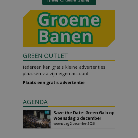
meer Groene Banen
GREEN OUTLET
Iedereen kan gratis kleine advertenties
plaatsen via zijn eigen account.
Plaats een gratis advertentie
AGENDA
Save the Date: Green Gala op
woensdag 2 december
woensdag 2 december 2026