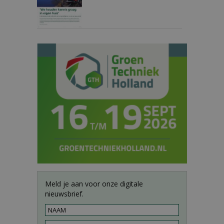
Meld je aan voor onze digitale
nieuwsbrief.